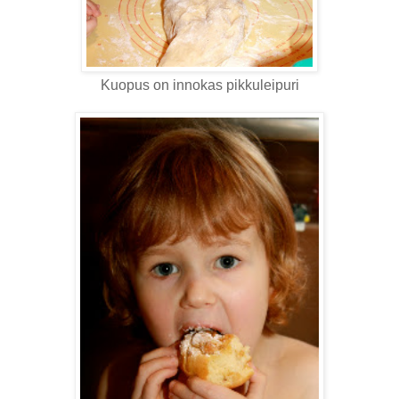
Kuopus on innokas pikkuleipuri